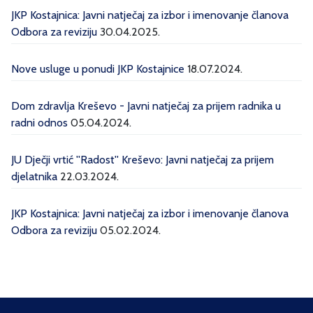
JKP Kostajnica: Javni natječaj za izbor i imenovanje članova
Odbora za reviziju
30.04.2025.
Nove usluge u ponudi JKP Kostajnice
18.07.2024.
Dom zdravlja Kreševo - Javni natječaj za prijem radnika u
radni odnos
05.04.2024.
JU Dječji vrtić ''Radost'' Kreševo: Javni natječaj za prijem
djelatnika
22.03.2024.
JKP Kostajnica: Javni natječaj za izbor i imenovanje članova
Odbora za reviziju
05.02.2024.