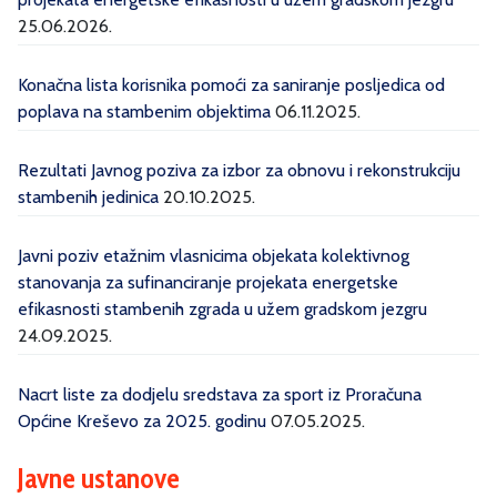
25.06.2026.
Konačna lista korisnika pomoći za saniranje posljedica od
poplava na stambenim objektima
06.11.2025.
Rezultati Javnog poziva za izbor za obnovu i rekonstrukciju
stambenih jedinica
20.10.2025.
Javni poziv etažnim vlasnicima objekata kolektivnog
stanovanja za sufinanciranje projekata energetske
efikasnosti stambenih zgrada u užem gradskom jezgru
24.09.2025.
Nacrt liste za dodjelu sredstava za sport iz Proračuna
Općine Kreševo za 2025. godinu
07.05.2025.
Javne ustanove