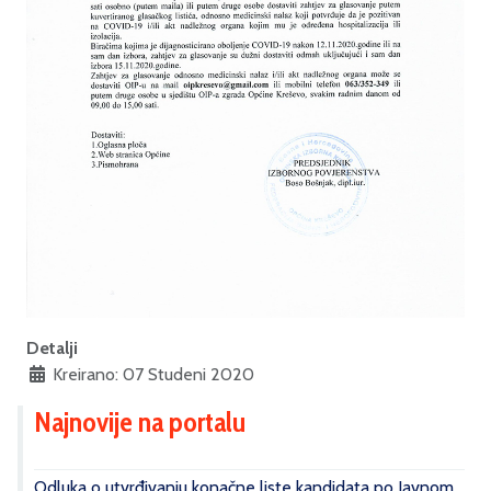
Detalji
Kreirano: 07 Studeni 2020
Najnovije na portalu
Odluka o utvrđivanju konačne liste kandidata po Javnom