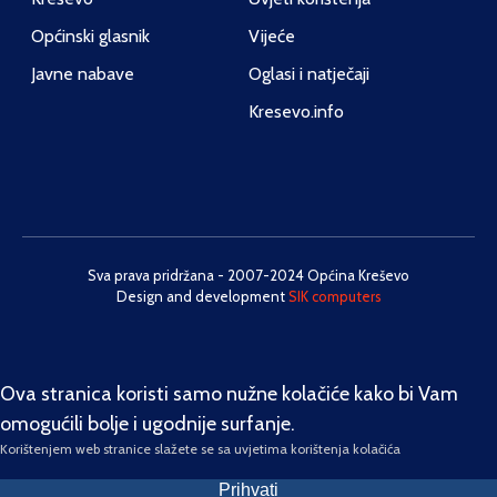
Općinski glasnik
Vijeće
Javne nabave
Oglasi i natječaji
Kresevo.info
Sva prava pridržana - 2007-2024 Općina Kreševo
Design and development
SIK computers
Ova stranica koristi samo nužne kolačiće kako bi Vam
omogućili bolje i ugodnije surfanje.
Korištenjem web stranice slažete se sa uvjetima korištenja kolačića
Prihvati