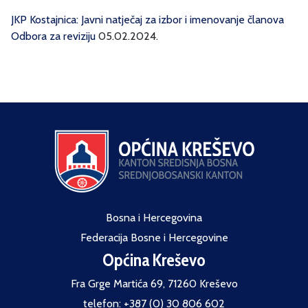
JKP Kostajnica: Javni natječaj za izbor i imenovanje članova
Odbora za reviziju
05.02.2024.
Bosna i Hercegovina
Federacija Bosne i Hercegovine
Općina Kreševo
Fra Grge Martića 69, 71260 Kreševo
telefon: +387 (0) 30 806 602