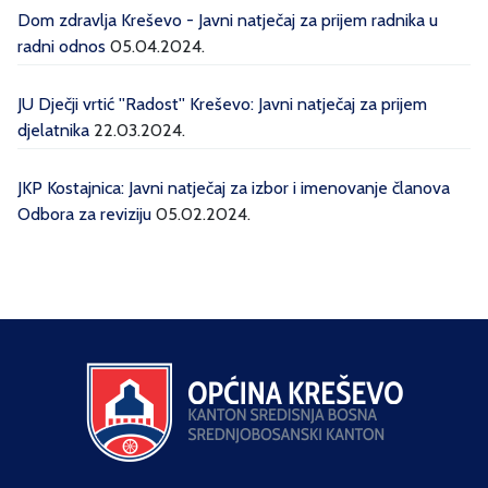
Dom zdravlja Kreševo - Javni natječaj za prijem radnika u
radni odnos
05.04.2024.
JU Dječji vrtić ''Radost'' Kreševo: Javni natječaj za prijem
djelatnika
22.03.2024.
JKP Kostajnica: Javni natječaj za izbor i imenovanje članova
Odbora za reviziju
05.02.2024.