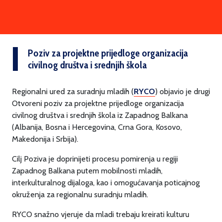
Poziv za projektne prijedloge organizacija
civilnog društva i srednjih škola
Regionalni ured za suradnju mladih (
RYCO
) objavio je drugi
Otvoreni poziv za projektne prijedloge organizacija
civilnog društva i srednjih škola iz Zapadnog Balkana
(Albanija, Bosna i Hercegovina, Crna Gora, Kosovo,
Makedonija i Srbija).
Cilj Poziva je doprinijeti procesu pomirenja u regiji
Zapadnog Balkana putem mobilnosti mladih,
interkulturalnog dijaloga, kao i omogućavanja poticajnog
okruženja za regionalnu suradnju mladih.
RYCO snažno vjeruje da mladi trebaju kreirati kulturu