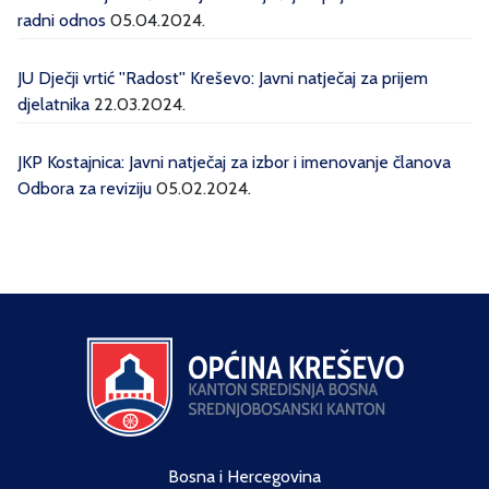
radni odnos
05.04.2024.
JU Dječji vrtić ''Radost'' Kreševo: Javni natječaj za prijem
djelatnika
22.03.2024.
JKP Kostajnica: Javni natječaj za izbor i imenovanje članova
Odbora za reviziju
05.02.2024.
Bosna i Hercegovina