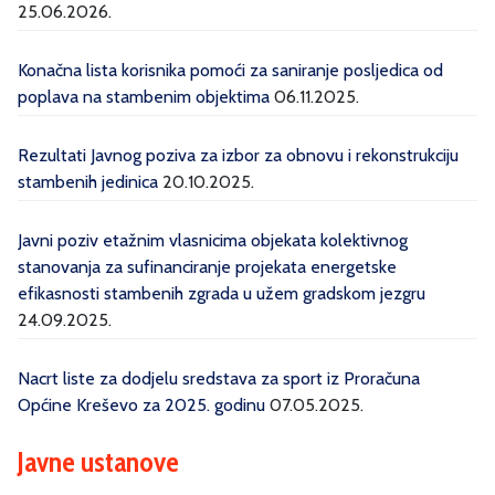
25.06.2026.
Konačna lista korisnika pomoći za saniranje posljedica od
poplava na stambenim objektima
06.11.2025.
Rezultati Javnog poziva za izbor za obnovu i rekonstrukciju
stambenih jedinica
20.10.2025.
Javni poziv etažnim vlasnicima objekata kolektivnog
stanovanja za sufinanciranje projekata energetske
efikasnosti stambenih zgrada u užem gradskom jezgru
24.09.2025.
Nacrt liste za dodjelu sredstava za sport iz Proračuna
Općine Kreševo za 2025. godinu
07.05.2025.
Javne ustanove