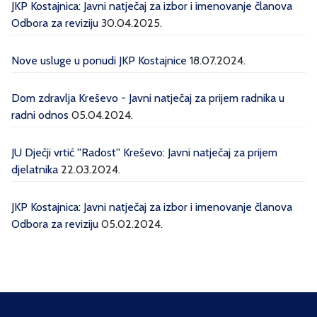
JKP Kostajnica: Javni natječaj za izbor i imenovanje članova
Odbora za reviziju
30.04.2025.
Nove usluge u ponudi JKP Kostajnice
18.07.2024.
Dom zdravlja Kreševo - Javni natječaj za prijem radnika u
radni odnos
05.04.2024.
JU Dječji vrtić ''Radost'' Kreševo: Javni natječaj za prijem
djelatnika
22.03.2024.
JKP Kostajnica: Javni natječaj za izbor i imenovanje članova
Odbora za reviziju
05.02.2024.