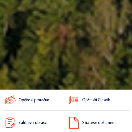
Općinski proračun
Općinski Glasnik
Zahtjevi i obrasci
Strateški dokument