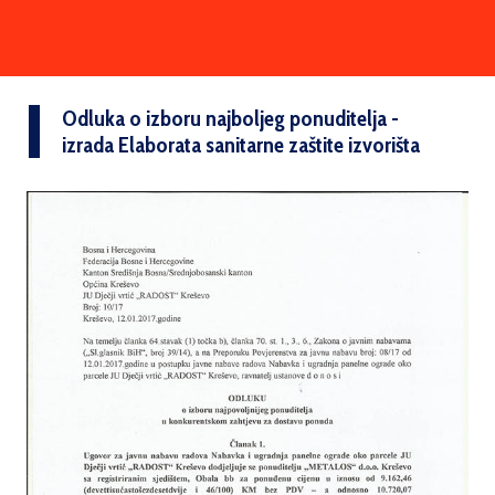
Odluka o izboru najboljeg ponuditelja -
izrada Elaborata sanitarne zaštite izvorišta