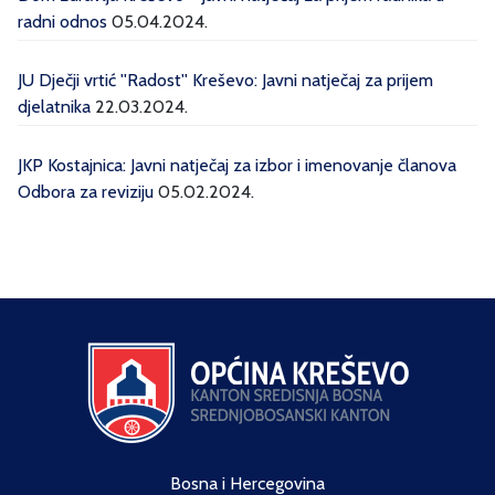
radni odnos
05.04.2024.
JU Dječji vrtić ''Radost'' Kreševo: Javni natječaj za prijem
djelatnika
22.03.2024.
JKP Kostajnica: Javni natječaj za izbor i imenovanje članova
Odbora za reviziju
05.02.2024.
Bosna i Hercegovina