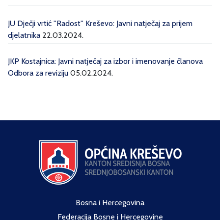
JU Dječji vrtić ''Radost'' Kreševo: Javni natječaj za prijem
djelatnika
22.03.2024.
JKP Kostajnica: Javni natječaj za izbor i imenovanje članova
Odbora za reviziju
05.02.2024.
Bosna i Hercegovina
Federacija Bosne i Hercegovine