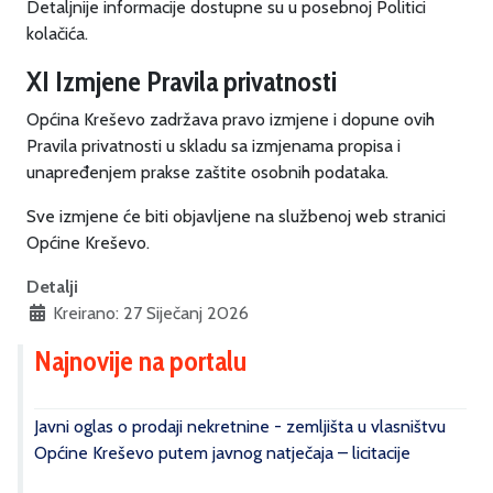
Detaljnije informacije dostupne su u posebnoj Politici
kolačića.
XI Izmjene Pravila privatnosti
Općina Kreševo zadržava pravo izmjene i dopune ovih
Pravila privatnosti u skladu sa izmjenama propisa i
unapređenjem prakse zaštite osobnih podataka.
Sve izmjene će biti objavljene na službenoj web stranici
Općine Kreševo.
Detalji
Kreirano: 27 Siječanj 2026
Najnovije na portalu
Javni oglas o prodaji nekretnine - zemljišta u vlasništvu
Općine Kreševo putem javnog natječaja – licitacije