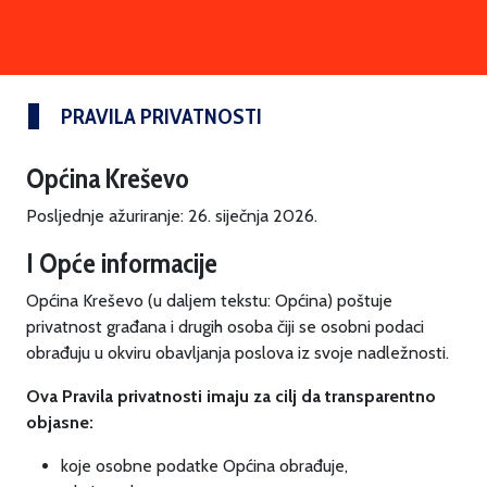
PRAVILA PRIVATNOSTI
Općina Kreševo
Posljednje ažuriranje: 26. siječnja 2026.
I Opće informacije
Općina Kreševo (u daljem tekstu: Općina) poštuje
privatnost građana i drugih osoba čiji se osobni podaci
obrađuju u okviru obavljanja poslova iz svoje nadležnosti.
Ova Pravila privatnosti imaju za cilj da transparentno
objasne:
koje osobne podatke Općina obrađuje,