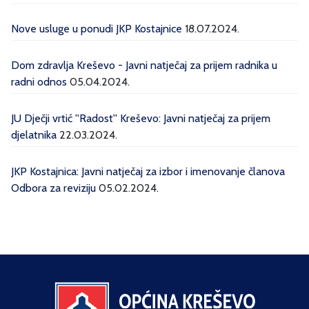
Nove usluge u ponudi JKP Kostajnice
18.07.2024.
Dom zdravlja Kreševo - Javni natječaj za prijem radnika u
radni odnos
05.04.2024.
JU Dječji vrtić ''Radost'' Kreševo: Javni natječaj za prijem
djelatnika
22.03.2024.
JKP Kostajnica: Javni natječaj za izbor i imenovanje članova
Odbora za reviziju
05.02.2024.