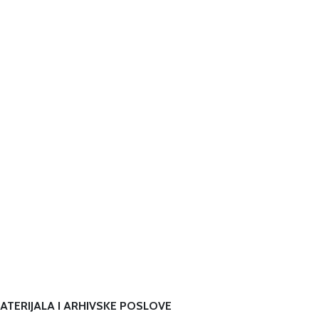
ATERIJALA I ARHIVSKE POSLOVE