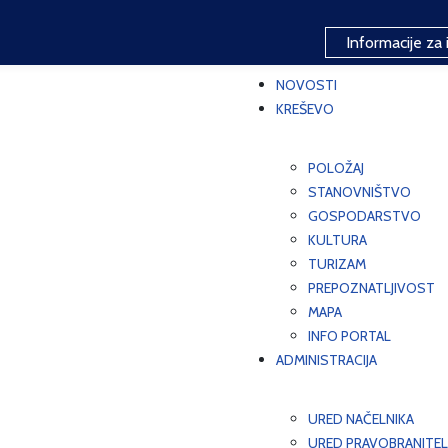
Informacije za 
NOVOSTI
KREŠEVO
POLOŽAJ
STANOVNIŠTVO
GOSPODARSTVO
KULTURA
TURIZAM
PREPOZNATLJIVOST
MAPA
INFO PORTAL
ADMINISTRACIJA
URED NAČELNIKA
URED PRAVOBRANITEL