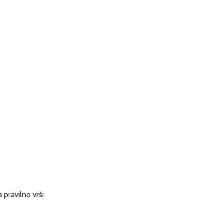
 pravilno vrši