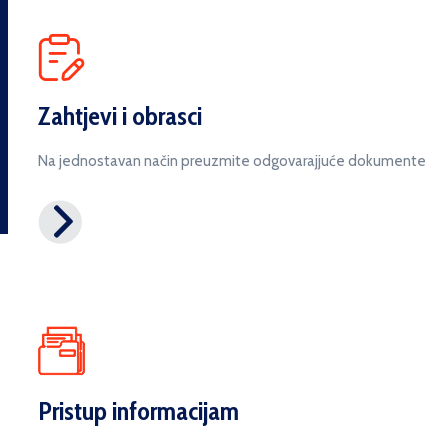
Zahtjevi i obrasci
Na jednostavan način preuzmite odgovarajjuće dokumente
Pristup informacijam