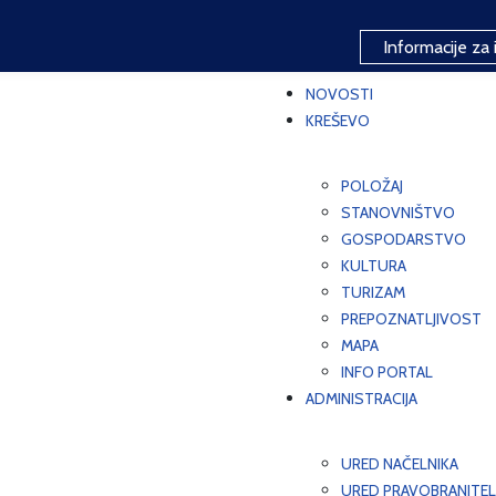
Informacije za 
NOVOSTI
KREŠEVO
POLOŽAJ
STANOVNIŠTVO
GOSPODARSTVO
KULTURA
TURIZAM
PREPOZNATLJIVOST
MAPA
INFO PORTAL
ADMINISTRACIJA
URED NAČELNIKA
URED PRAVOBRANITEL