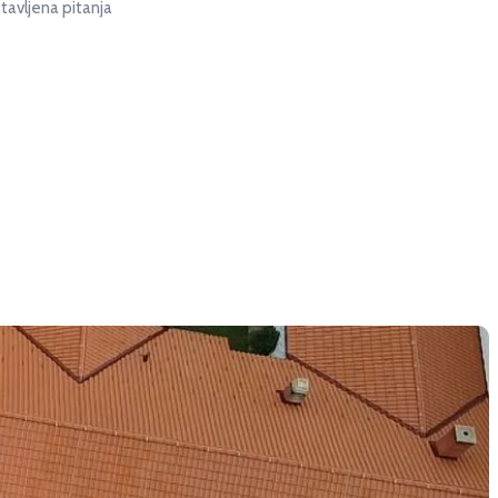
tavljena pitanja