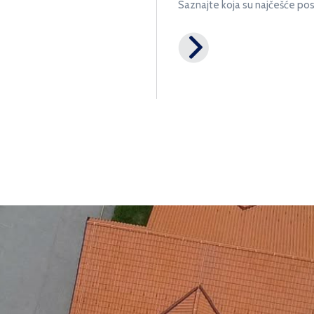
Saznajte koja su najčešće pos