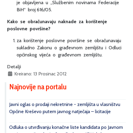
je objavljena u „Službenim novinama Federacije
BiH“ broj 616/05.
Kako se obračunavaju naknade za korištenje
poslovne površine?
za korištenje poslovne površine se obračunavaju
sukladno Zakonu o građevnom zemljištu i Odluci
općinskog vijeća o građevnom zemljištu.
Detalji
Kreirano: 13 Prosinac 2012
Najnovije na portalu
Javni oglas o prodaji nekretnine - zemljišta u vlasništvu
Općine Kreševo putem javnog natječaja – licitacije
Odluka o utvrđivanju konačne liste kandidata po Javnom