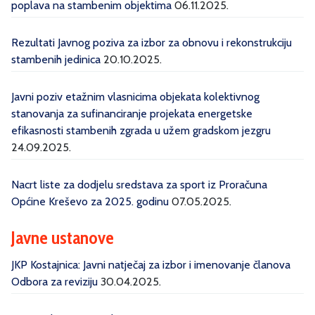
poplava na stambenim objektima
06.11.2025.
Rezultati Javnog poziva za izbor za obnovu i rekonstrukciju
stambenih jedinica
20.10.2025.
Javni poziv etažnim vlasnicima objekata kolektivnog
stanovanja za sufinanciranje projekata energetske
efikasnosti stambenih zgrada u užem gradskom jezgru
24.09.2025.
Nacrt liste za dodjelu sredstava za sport iz Proračuna
Općine Kreševo za 2025. godinu
07.05.2025.
Javne ustanove
JKP Kostajnica: Javni natječaj za izbor i imenovanje članova
Odbora za reviziju
30.04.2025.