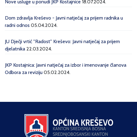
Nove usluge u ponudi JKP Kostajnice
18.07.2024.
Dom zdravlja Kreševo - Javni natječaj za prijem radnika u
radni odnos
05.04.2024.
JU Dječji vrtić ''Radost'' Kreševo: Javni natječaj za prijem
djelatnika
22.03.2024.
JKP Kostajnica: Javni natječaj za izbor i imenovanje članova
Odbora za reviziju
05.02.2024.