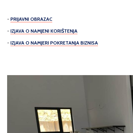
-
PRIJAVNI OBRAZAC
-
IZJAVA O NAMJENI KORIŠTENJA
-
IZJAVA O NAMJERI POKRETANJA BIZNISA