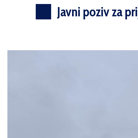
Javni poziv za pr