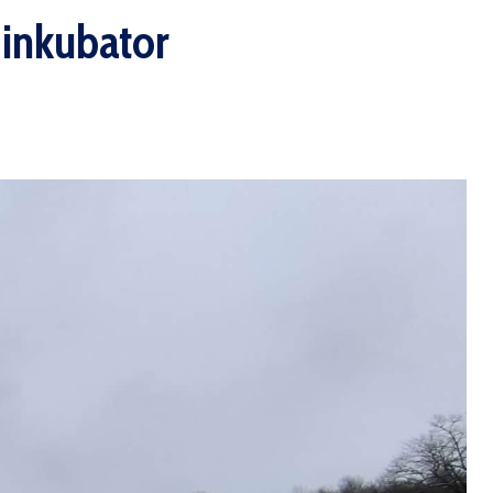
 inkubator