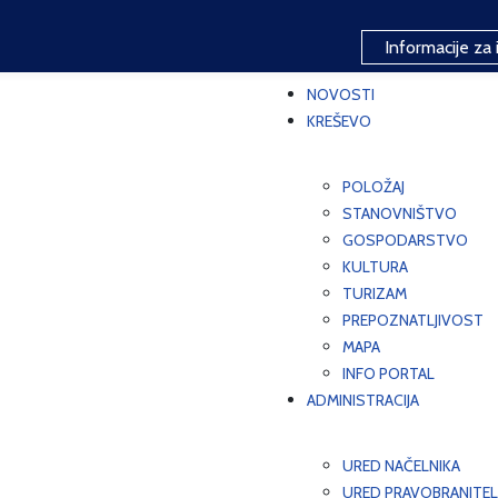
Informacije za 
NOVOSTI
KREŠEVO
POLOŽAJ
STANOVNIŠTVO
GOSPODARSTVO
KULTURA
TURIZAM
PREPOZNATLJIVOST
MAPA
INFO PORTAL
ADMINISTRACIJA
URED NAČELNIKA
URED PRAVOBRANITEL