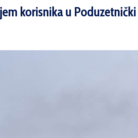
ijem korisnika u Poduzetnički