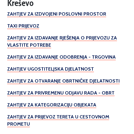
Kreševo
ZAHTJEV ZA IZDVOJENI POSLOVNI PROSTOR
TAXI PRIJEVOZ
ZAHTJEV ZA IZDAVANJE RJEŠENJA O PRIJEVOZU ZA
VLASTITE POTREBE
ZAHTJEV ZA IZDAVANJE ODOBRENJA - TRGOVINA
ZAHTJEV UGOSTITELJSKA DJELATNOST
ZAHTJEV ZA OTVARANJE OBRTNIČKE DJELATNOSTI
ZAHTJEV ZA PRIVREMENU ODJAVU RADA - OBRT
ZAHTJEV ZA KATEGORIZACIJU OBJEKATA
ZAHTJEV ZA PRIJEVOZ TERETA U CESTOVNOM
PROMETU