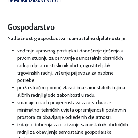
DEMOBILIZIRANI BORCI
Gospodarstvo
Nadležnost gospodarstva i samostalne djelatnosti je:
vođenje upravnog postupka i donošenje rješenja u
prvom stupnju za osnivanje samostalnih obrtničkih
radnji i djelatnosti sličnih obrtu, ugostiteljskih i
trgovinskih radnji, vršenje prijevoza za osobne
potrebe
pruža stručnu pomoć vlasnicima samostalnih i njima
sličnih radnji glede zakonitosti u radu,
surađuje u radu povjerenstava za utvrđivanje
minimalno-tehničkih uvjeta opremljenosti poslovnih
prostora za obavljanje određenih djelatnosti,
izdaje odobrenja za osnivanje samostalnih obrtničkih
radnji za obavljanje samostalne gospodarske