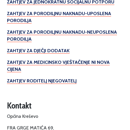
ZAHTJEV ZA JEDNOKRATNU SOCIJALNU POTPORU
ZAHTJEV ZA PORODILJNU NAKNADU-UPOSLENA
PORODILJA
ZAHTJEV ZA PORODILJNU NAKNADU-NEUPOSLENA
PORODILJA
ZAHTJEV ZA DJEČJI DODATAK
ZAHTJEV ZA MEDICINSKO VJEŠTAČENJE NI NOVA
CIJENA
ZAHTJEV RODITELJ NJEGOVATELJ
Kontakt
Općina Kreševo
FRA GRGE MATIĆA 69,