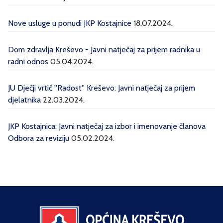
Nove usluge u ponudi JKP Kostajnice
18.07.2024.
Dom zdravlja Kreševo - Javni natječaj za prijem radnika u
radni odnos
05.04.2024.
JU Dječji vrtić ''Radost'' Kreševo: Javni natječaj za prijem
djelatnika
22.03.2024.
JKP Kostajnica: Javni natječaj za izbor i imenovanje članova
Odbora za reviziju
05.02.2024.