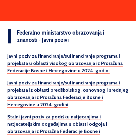
Federalno ministarstvo obrazovanja i
znanosti - Javni pozivi
Javni poziv za financiranje/sufinanciranje programa i
projekata u oblasti visokog obrazovanja iz Proračuna
Federacije Bosne i Hercegovine u 2024. godini
Javni poziv za financiranje/sufinanciranje programa i
projekata iz oblasti predškolskog, osnovnog i srednjeg
obrazovanja iz Proračuna Federacije Bosne i
Hercegovine u 2024. godini
Stalni javni poziv za podršku natjecanjima i
natjecateljskim događajima u oblasti odgoja i
obrazovanja iz Proračna Federacije Bosne i