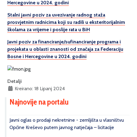
Hercegovine u 2024. godini
Stalni javni poziv za uvezivanje radnog staža
prosvjetnim radnicima koji su radili u eksteritorijalnim
školama za vrijeme i poslije rata u BiH
Javni poziv za financiranje/sufinanciranje programa i
projekata u oblasti znanosti od značaja za Federaciju
Bosne i Hercegovine u 2024. godini
Detalji
Kreirano: 18 Lipanj 2024
Najnovije na portalu
Javni oglas o prodaji nekretnine - zemljišta u vlasništvu
Općine Kreševo putem javnog natječaja – licitacije