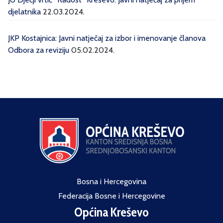
djelatnika
22.03.2024.
JKP Kostajnica: Javni natječaj za izbor i imenovanje članova
Odbora za reviziju
05.02.2024.
Bosna i Hercegovina
Federacija Bosne i Hercegovine
Općina Kreševo