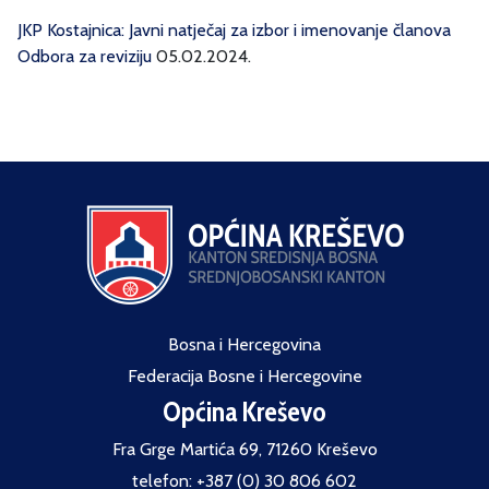
JKP Kostajnica: Javni natječaj za izbor i imenovanje članova
Odbora za reviziju
05.02.2024.
Bosna i Hercegovina
Federacija Bosne i Hercegovine
Općina Kreševo
Fra Grge Martića 69, 71260 Kreševo
telefon: +387 (0) 30 806 602