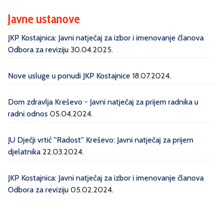
Javne ustanove
JKP Kostajnica: Javni natječaj za izbor i imenovanje članova
Odbora za reviziju
30.04.2025.
Nove usluge u ponudi JKP Kostajnice
18.07.2024.
Dom zdravlja Kreševo - Javni natječaj za prijem radnika u
radni odnos
05.04.2024.
JU Dječji vrtić ''Radost'' Kreševo: Javni natječaj za prijem
djelatnika
22.03.2024.
JKP Kostajnica: Javni natječaj za izbor i imenovanje članova
Odbora za reviziju
05.02.2024.