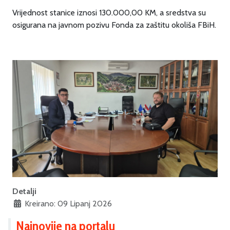
Vrijednost stanice iznosi 130.000,00 KM, a sredstva su
osigurana na javnom pozivu Fonda za zaštitu okoliša FBiH.
Detalji
Kreirano: 09 Lipanj 2026
Najnovije na portalu