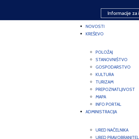
Informacije za 
NOVOSTI
KREŠEVO
POLOŽAJ
STANOVNIŠTVO
GOSPODARSTVO
KULTURA
TURIZAM
PREPOZNATLJIVOST
MAPA
INFO PORTAL
ADMINISTRACIJA
URED NAČELNIKA
URED PRAVOBRANITEL