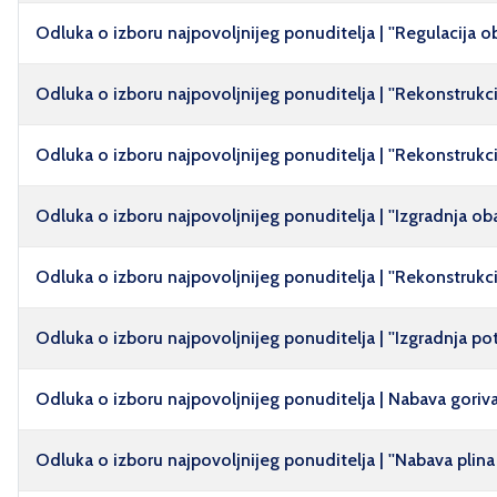
Odluka o izboru najpovoljnijeg ponuditelja | ''Regulacija o
Odluka o izboru najpovoljnijeg ponuditelja | ''Rekonstrukcija
Odluka o izboru najpovoljnijeg ponuditelja | ''Rekonstrukc
Odluka o izboru najpovoljnijeg ponuditelja | ''Izgradnja o
Odluka o izboru najpovoljnijeg ponuditelja | ''Rekonstrukci
Odluka o izboru najpovoljnijeg ponuditelja | ''Izgradnja po
Odluka o izboru najpovoljnijeg ponuditelja | Nabava goriva
Odluka o izboru najpovoljnijeg ponuditelja | ''Nabava plina