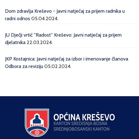
Dom zdravlja Kreševo - Javni natječaj za prijem radnika u
radni odnos
05.04.2024.
JU Dječji vrtić ''Radost'' Kreševo: Javni natječaj za prijem
djelatnika
22.03.2024.
JKP Kostajnica: Javni natječaj za izbor i imenovanje članova
Odbora za reviziju
05.02.2024.