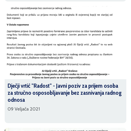
Dječji vrtić "Radost" - Javni poziv za prijem osoba
za stručno osposobljavanje bez zasnivanja radnog
odnosa
09 Veljača 2021