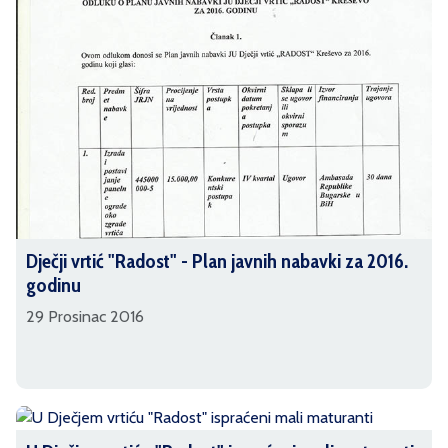
Dječji vrtić "Radost" - Plan javnih nabavki za 2016.
godinu
29 Prosinac 2016