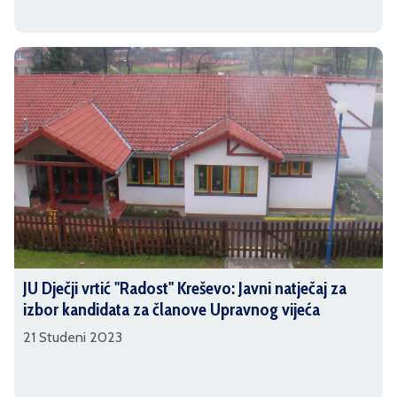
JU Dječji vrtić ''Radost'' Kreševo: Javni natječaj za
izbor kandidata za članove Upravnog vijeća
21 Studeni 2023