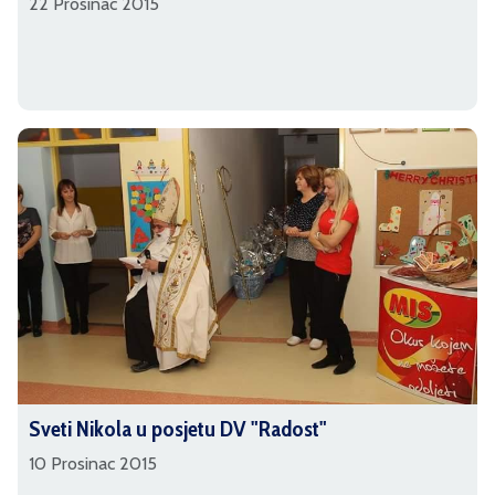
22 Prosinac 2015
Sveti Nikola u posjetu DV "Radost"
10 Prosinac 2015