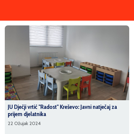
JU Dječji vrtić ''Radost'' Kreševo: Javni natječaj za
prijem djelatnika
22 Ožujak 2024