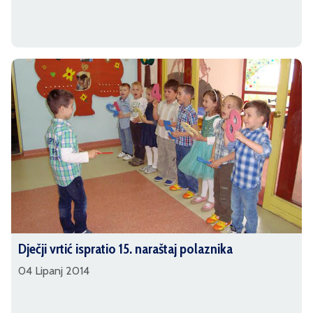
Dječji vrtić ispratio 15. naraštaj polaznika
04 Lipanj 2014