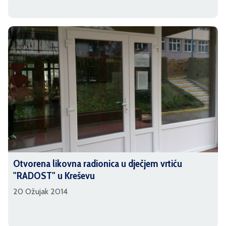
Otvorena likovna radionica u dječjem vrtiću
"RADOST" u Kreševu
20 Ožujak 2014