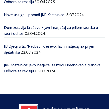
Odbora za reviziju
30.04.2025.
Nove usluge u ponudi JKP Kostajnice
18.07.2024.
Dom zdravlja Kreševo - Javni natječaj za prijem radnika u
radni odnos
05.04.2024.
JU Dječji vrtić ''Radost'' Kreševo: Javni natječaj za prijem
djelatnika
22.03.2024.
JKP Kostajnica: Javni natječaj za izbor i imenovanje članova
Odbora za reviziju
05.02.2024.