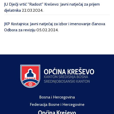
JU Dječji vrtić ''Radost'' Kreševo: Javni natječaj za prijem
djelatnika
22.03.2024.
JKP Kostajnica: Javni natječaj za izbor i imenovanje članova
Odbora za reviziju
05.02.2024.
Bosna i Hercegovina
Federacija Bosne i Hercegovine
Općina Kreševo