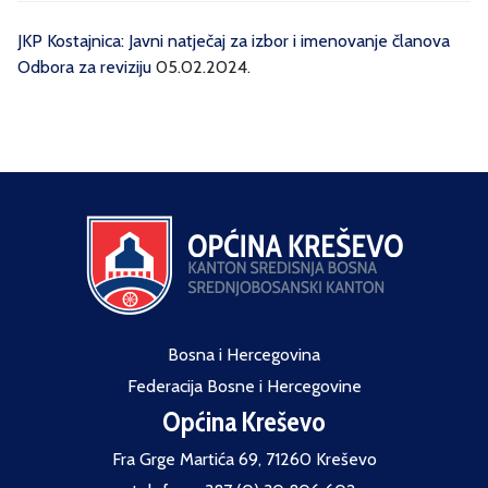
JKP Kostajnica: Javni natječaj za izbor i imenovanje članova
Odbora za reviziju
05.02.2024.
Bosna i Hercegovina
Federacija Bosne i Hercegovine
Općina Kreševo
Fra Grge Martića 69, 71260 Kreševo