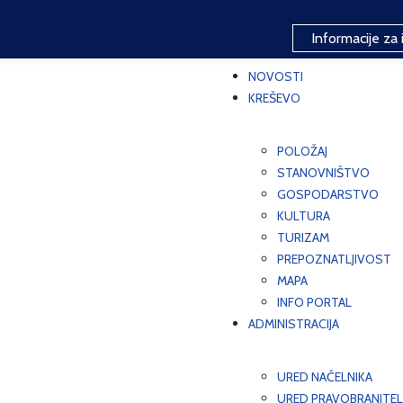
Informacije za 
NOVOSTI
KREŠEVO
POLOŽAJ
STANOVNIŠTVO
GOSPODARSTVO
KULTURA
TURIZAM
PREPOZNATLJIVOST
MAPA
INFO PORTAL
ADMINISTRACIJA
URED NAČELNIKA
URED PRAVOBRANITEL