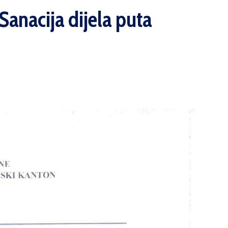
Sanacija dijela puta