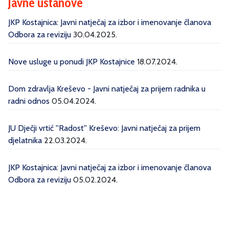
Javne ustanove
JKP Kostajnica: Javni natječaj za izbor i imenovanje članova
Odbora za reviziju
30.04.2025.
Nove usluge u ponudi JKP Kostajnice
18.07.2024.
Dom zdravlja Kreševo - Javni natječaj za prijem radnika u
radni odnos
05.04.2024.
JU Dječji vrtić ''Radost'' Kreševo: Javni natječaj za prijem
djelatnika
22.03.2024.
JKP Kostajnica: Javni natječaj za izbor i imenovanje članova
Odbora za reviziju
05.02.2024.