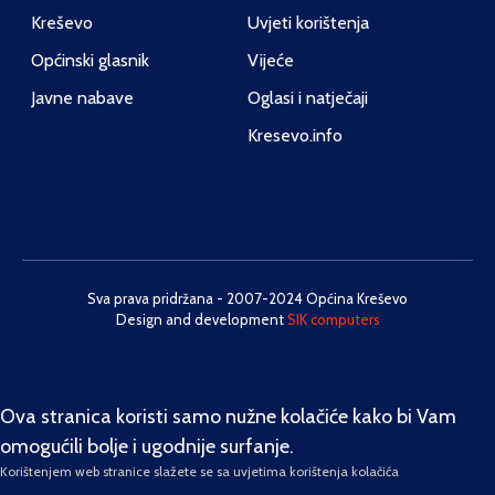
Kreševo
Uvjeti korištenja
Općinski glasnik
Vijeće
Javne nabave
Oglasi i natječaji
Kresevo.info
Sva prava pridržana - 2007-2024 Općina Kreševo
Design and development
SIK computers
Ova stranica koristi samo nužne kolačiće kako bi Vam
omogućili bolje i ugodnije surfanje.
Korištenjem web stranice slažete se sa uvjetima korištenja kolačića