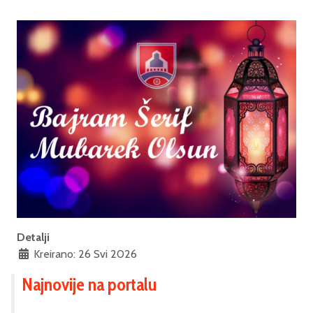
Detalji
Kreirano: 26 Svi 2026
Najnovije na portalu