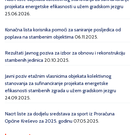
projekata energetske efikasnosti u užem gradskom jezgru
25.06.2026.
Konačna lista korisnika pomoći za saniranje posljedica od
poplava na stambenim objektima
06.11.2025.
Rezultati Javnog poziva za izbor za obnovu i rekonstrukciju
stambenih jedinica
20.10.2025.
Javni poziv etažnim vlasnicima objekata kolektivnog
stanovanja za sufinanciranje projekata energetske
efikasnosti stambenih zgrada u užem gradskom jezgru
24.09.2025.
Nacrt liste za dodjelu sredstava za sport iz Proračuna
Općine Kreševo za 2025. godinu
07.05.2025.