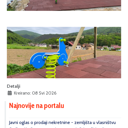
Detalji
Kreirano: 08 Svi 2026
Najnovije na portalu
Javni oglas o prodaji nekretnine - zemljišta u vlasništvu