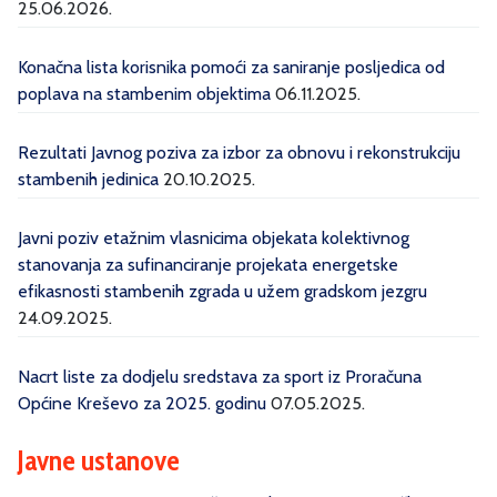
25.06.2026.
Konačna lista korisnika pomoći za saniranje posljedica od
poplava na stambenim objektima
06.11.2025.
Rezultati Javnog poziva za izbor za obnovu i rekonstrukciju
stambenih jedinica
20.10.2025.
Javni poziv etažnim vlasnicima objekata kolektivnog
stanovanja za sufinanciranje projekata energetske
efikasnosti stambenih zgrada u užem gradskom jezgru
24.09.2025.
Nacrt liste za dodjelu sredstava za sport iz Proračuna
Općine Kreševo za 2025. godinu
07.05.2025.
Javne ustanove