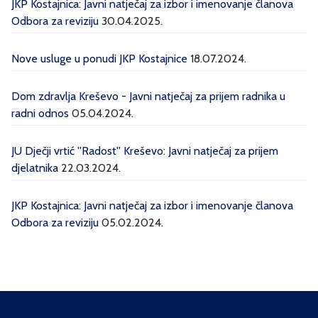
JKP Kostajnica: Javni natječaj za izbor i imenovanje članova
Odbora za reviziju
30.04.2025.
Nove usluge u ponudi JKP Kostajnice
18.07.2024.
Dom zdravlja Kreševo - Javni natječaj za prijem radnika u
radni odnos
05.04.2024.
JU Dječji vrtić ''Radost'' Kreševo: Javni natječaj za prijem
djelatnika
22.03.2024.
JKP Kostajnica: Javni natječaj za izbor i imenovanje članova
Odbora za reviziju
05.02.2024.