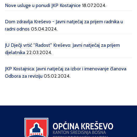
Nove usluge u ponudi JKP Kostajnice
18.07.2024.
Dom zdravlja Kreševo - Javni natječaj za prijem radnika u
radni odnos
05.04.2024.
JU Dječji vrtić ''Radost'' Kreševo: Javni natječaj za prijem
djelatnika
22.03.2024.
JKP Kostajnica: Javni natječaj za izbor i imenovanje članova
Odbora za reviziju
05.02.2024.