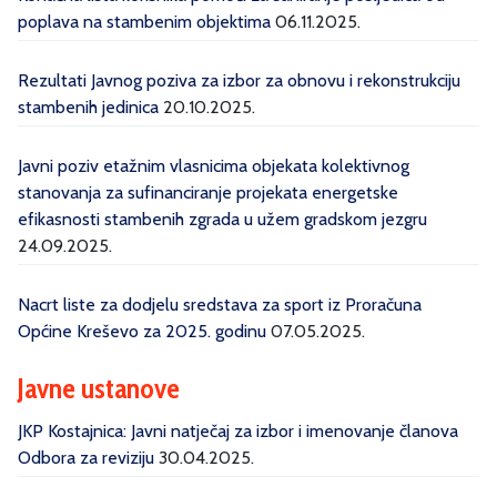
poplava na stambenim objektima
06.11.2025.
Rezultati Javnog poziva za izbor za obnovu i rekonstrukciju
stambenih jedinica
20.10.2025.
Javni poziv etažnim vlasnicima objekata kolektivnog
stanovanja za sufinanciranje projekata energetske
efikasnosti stambenih zgrada u užem gradskom jezgru
24.09.2025.
Nacrt liste za dodjelu sredstava za sport iz Proračuna
Općine Kreševo za 2025. godinu
07.05.2025.
Javne ustanove
JKP Kostajnica: Javni natječaj za izbor i imenovanje članova
Odbora za reviziju
30.04.2025.