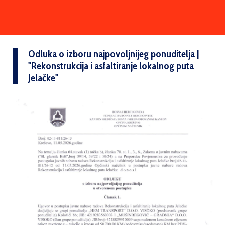
Odluka o izboru najpovoljnijeg ponuditelja |
''Rekonstrukcija i asfaltiranje lokalnog puta
Jelačke''