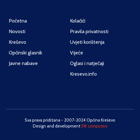
Početna
Kolačići
Novosti
Pravila privatnosti
Kreševo
Uvjeti korištenja
Općinski glasnik
Vijeće
Javne nabave
Oglasi i natječaji
Kresevo.info
Sva prava pridržana - 2007-2024 Općina Kreševo
Design and development
SIK computers