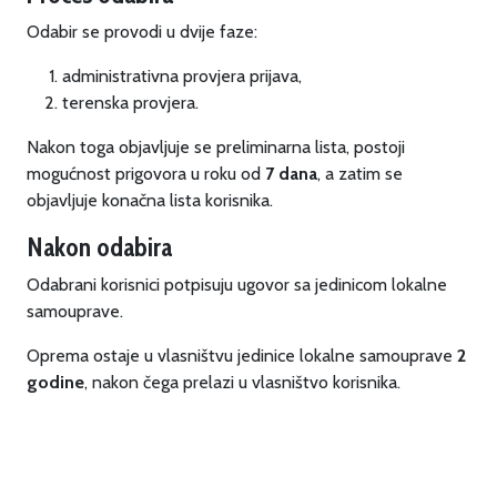
Odabir se provodi u dvije faze:
administrativna provjera prijava,
terenska provjera.
Nakon toga objavljuje se preliminarna lista, postoji
mogućnost prigovora u roku od
7 dana
, a zatim se
objavljuje konačna lista korisnika.
Nakon odabira
Odabrani korisnici potpisuju ugovor sa jedinicom lokalne
samouprave.
Oprema ostaje u vlasništvu jedinice lokalne samouprave
2
godine
, nakon čega prelazi u vlasništvo korisnika.