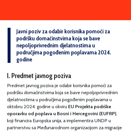
Javni poziv za odabir korisnika pomoći za
podršku domaćinstvima koja se bave
nepoljoprivrednim djelatnostima u
područjima pogođenim poplavama 2024.
godine
I. Predmet javnog poziva
Predmet javnog poziva je odabir korisnika pomoći za
podršku domaćinstvima koja se bave nepoljoprivrednim
djelatnostima u područjima pogođenim poplavama u
oktobru 2024. godine u okviru
EU Projekta podrške
oporavku od poplava u Bosni i Hercegovini (EUFRP)
,
koji financira Europska unija, a implementira UNDP u
partnerstvu sa Međunarodnom organizacijom za migracije