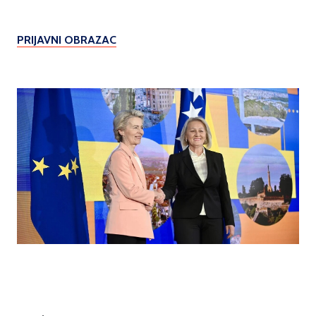
PRIJAVNI OBRAZAC