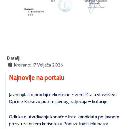
Detalji
Kreirano: 17 Veljača 2026
Najnovije na portalu
Javni oglas o prodaji nekretnine - zemljišta u vlasništvu
Općine Kreševo putem javnog natječaja – licitacije
Odluka o utvrđivanju konačne liste kandidata po Javnom
pozivu za prijem korisnika u Poduzetnički inkubator