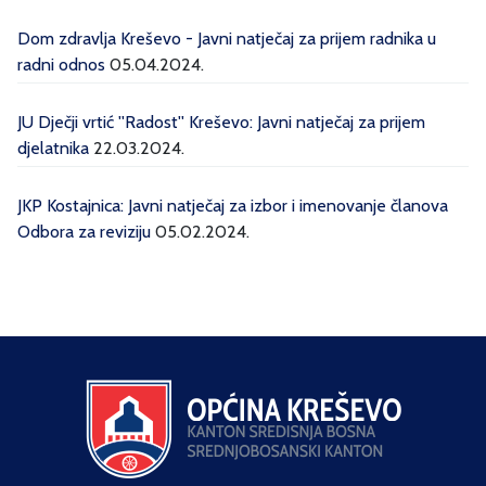
Dom zdravlja Kreševo - Javni natječaj za prijem radnika u
radni odnos
05.04.2024.
JU Dječji vrtić ''Radost'' Kreševo: Javni natječaj za prijem
djelatnika
22.03.2024.
JKP Kostajnica: Javni natječaj za izbor i imenovanje članova
Odbora za reviziju
05.02.2024.