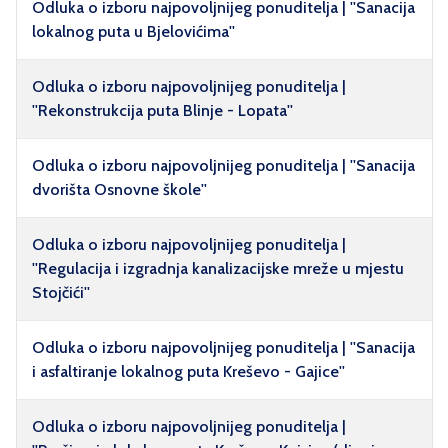
Odluka o izboru najpovoljnijeg ponuditelja | ''Sanacija
lokalnog puta u Bjelovićima''
Odluka o izboru najpovoljnijeg ponuditelja |
''Rekonstrukcija puta Blinje - Lopata''
Odluka o izboru najpovoljnijeg ponuditelja | ''Sanacija
dvorišta Osnovne škole''
Odluka o izboru najpovoljnijeg ponuditelja |
''Regulacija i izgradnja kanalizacijske mreže u mjestu
Stojčići''
Odluka o izboru najpovoljnijeg ponuditelja | ''Sanacija
i asfaltiranje lokalnog puta Kreševo - Gajice''
Odluka o izboru najpovoljnijeg ponuditelja |