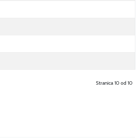
Stranica 10 od 10