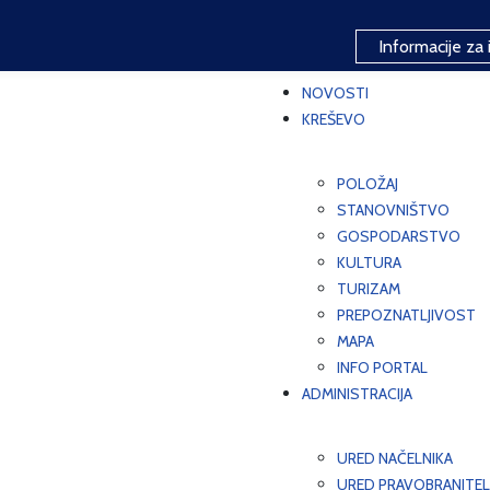
Informacije za 
NOVOSTI
KREŠEVO
POLOŽAJ
STANOVNIŠTVO
GOSPODARSTVO
KULTURA
TURIZAM
PREPOZNATLJIVOST
MAPA
INFO PORTAL
ADMINISTRACIJA
URED NAČELNIKA
URED PRAVOBRANITEL