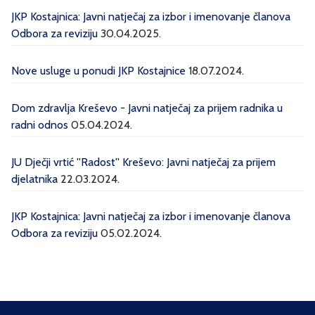
JKP Kostajnica: Javni natječaj za izbor i imenovanje članova
Odbora za reviziju
30.04.2025.
Nove usluge u ponudi JKP Kostajnice
18.07.2024.
Dom zdravlja Kreševo - Javni natječaj za prijem radnika u
radni odnos
05.04.2024.
JU Dječji vrtić ''Radost'' Kreševo: Javni natječaj za prijem
djelatnika
22.03.2024.
JKP Kostajnica: Javni natječaj za izbor i imenovanje članova
Odbora za reviziju
05.02.2024.