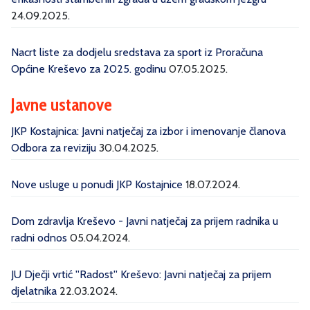
24.09.2025.
Nacrt liste za dodjelu sredstava za sport iz Proračuna
Općine Kreševo za 2025. godinu
07.05.2025.
Javne ustanove
JKP Kostajnica: Javni natječaj za izbor i imenovanje članova
Odbora za reviziju
30.04.2025.
Nove usluge u ponudi JKP Kostajnice
18.07.2024.
Dom zdravlja Kreševo - Javni natječaj za prijem radnika u
radni odnos
05.04.2024.
JU Dječji vrtić ''Radost'' Kreševo: Javni natječaj za prijem
djelatnika
22.03.2024.