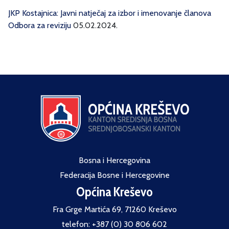
JKP Kostajnica: Javni natječaj za izbor i imenovanje članova
Odbora za reviziju
05.02.2024.
Bosna i Hercegovina
Federacija Bosne i Hercegovine
Općina Kreševo
Fra Grge Martića 69, 71260 Kreševo
telefon: +387 (0) 30 806 602