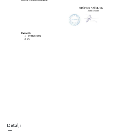
Detalji