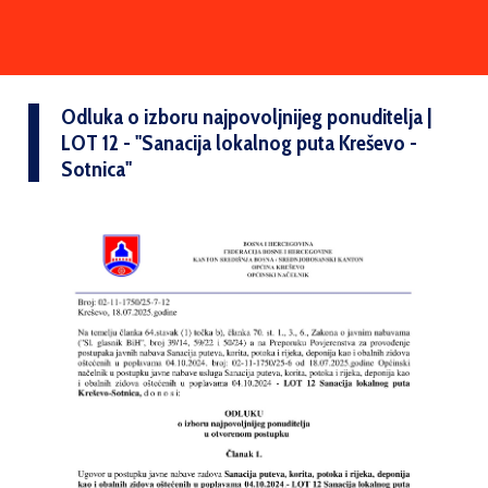
Odluka o izboru najpovoljnijeg ponuditelja |
LOT 12 - ''Sanacija lokalnog puta Kreševo -
Sotnica''