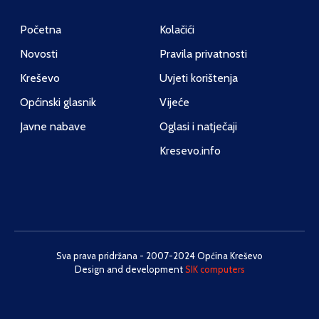
Početna
Kolačići
Novosti
Pravila privatnosti
Kreševo
Uvjeti korištenja
Općinski glasnik
Vijeće
Javne nabave
Oglasi i natječaji
Kresevo.info
Sva prava pridržana - 2007-2024 Općina Kreševo
Design and development
SIK computers