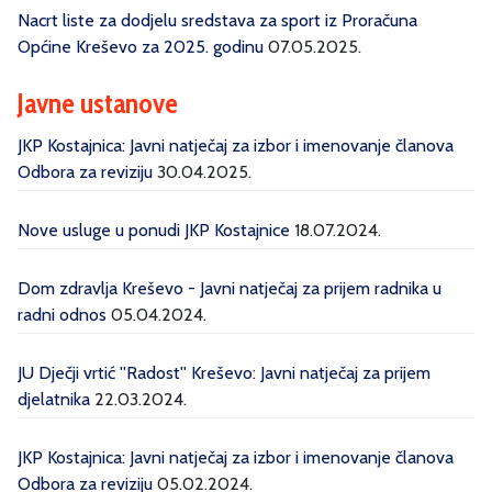
Nacrt liste za dodjelu sredstava za sport iz Proračuna
Općine Kreševo za 2025. godinu
07.05.2025.
Javne ustanove
JKP Kostajnica: Javni natječaj za izbor i imenovanje članova
Odbora za reviziju
30.04.2025.
Nove usluge u ponudi JKP Kostajnice
18.07.2024.
Dom zdravlja Kreševo - Javni natječaj za prijem radnika u
radni odnos
05.04.2024.
JU Dječji vrtić ''Radost'' Kreševo: Javni natječaj za prijem
djelatnika
22.03.2024.
JKP Kostajnica: Javni natječaj za izbor i imenovanje članova
Odbora za reviziju
05.02.2024.