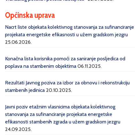
Općinska uprava
Nacrt liste objekata kolektivnog stanovanja za sufinanciranje
projekata energetske efikasnosti u užem gradskom jezgru
25.06.2026.
Konačna lista korisnika pomoći za saniranje posljedica od
poplava na stambenim objektima
06.11.2025.
Rezultati Javnog poziva za izbor za obnovu i rekonstrukciju
stambenih jedinica
20.10.2025.
Javni poziv etažnim vlasnicima objekata kolektivnog
stanovanja za sufinanciranje projekata energetske
efikasnosti stambenih zgrada u užem gradskom jezgru
24.09.2025.