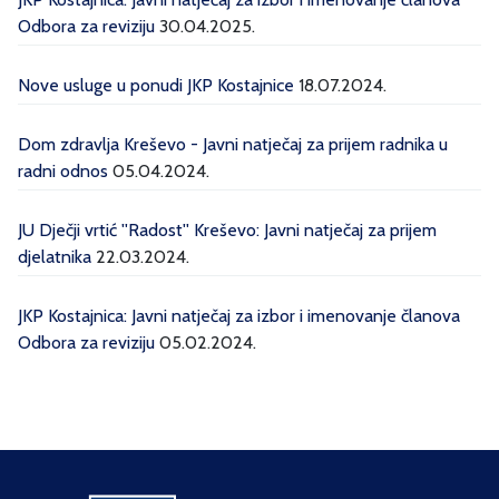
Odbora za reviziju
30.04.2025.
Nove usluge u ponudi JKP Kostajnice
18.07.2024.
Dom zdravlja Kreševo - Javni natječaj za prijem radnika u
radni odnos
05.04.2024.
JU Dječji vrtić ''Radost'' Kreševo: Javni natječaj za prijem
djelatnika
22.03.2024.
JKP Kostajnica: Javni natječaj za izbor i imenovanje članova
Odbora za reviziju
05.02.2024.