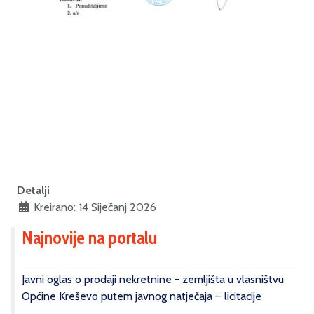
Detalji
Kreirano: 14 Siječanj 2026
Najnovije na portalu
Javni oglas o prodaji nekretnine - zemljišta u vlasništvu
Općine Kreševo putem javnog natječaja – licitacije