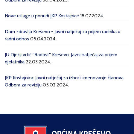
Nove usluge u ponudi JKP Kostajnice
18.07.2024.
Dom zdravlja Kreševo - Javni natječaj za prijem radnika u
radni odnos
05.04.2024.
JU Dječji vrtić ''Radost'' Kreševo: Javni natječaj za prijem
djelatnika
22.03.2024.
JKP Kostajnica: Javni natječaj za izbor i imenovanje članova
Odbora za reviziju
05.02.2024.