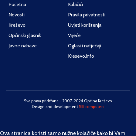
Početna
Kolačići
Novosti
Pravila privatnosti
Kreševo
Uvjeti korištenja
Općinski glasnik
Vijeće
Javne nabave
Oglasi i natječaji
Kresevo.info
Sva prava pridržana - 2007-2024 Općina Kreševo
Design and development
SIK computers
Ova stranica koristi samo nužne kolačiće kako bi Vam