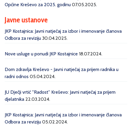
Općine Kreševo za 2025. godinu
07.05.2025.
Javne ustanove
JKP Kostajnica: Javni natječaj za izbor i imenovanje članova
Odbora za reviziju
30.04.2025.
Nove usluge u ponudi JKP Kostajnice
18.07.2024.
Dom zdravlja Kreševo - Javni natječaj za prijem radnika u
radni odnos
05.04.2024.
JU Dječji vrtić ''Radost'' Kreševo: Javni natječaj za prijem
djelatnika
22.03.2024.
JKP Kostajnica: Javni natječaj za izbor i imenovanje članova
Odbora za reviziju
05.02.2024.