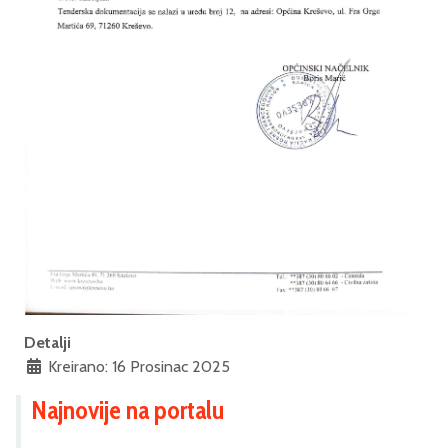
Detalji
Kreirano: 16 Prosinac 2025
Najnovije na portalu