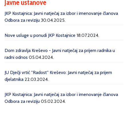
Javne ustanove
JKP Kostajnica: Javni natječaj za izbor i imenovanje članova
Odbora za reviziju
30.04.2025.
Nove usluge u ponudi JKP Kostajnice
18.07.2024.
Dom zdravlja Kreševo - Javni natječaj za prijem radnika u
radni odnos
05.04.2024.
JU Dječji vrtić ''Radost'' Kreševo: Javni natječaj za prijem
djelatnika
22.03.2024.
JKP Kostajnica: Javni natječaj za izbor i imenovanje članova
Odbora za reviziju
05.02.2024.