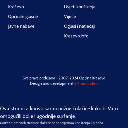
Kreševo
Uvjeti korištenja
Općinski glasnik
Vijeće
Javne nabave
Oglasi i natječaji
Kresevo.info
Sva prava pridržana - 2007-2024 Općina Kreševo
Design and development
SIK computers
Ova stranica koristi samo nužne kolačiće kako bi Vam
omogućili bolje i ugodnije surfanje.
Korištenjem web stranice slažete se sa uvjetima korištenja kolačića