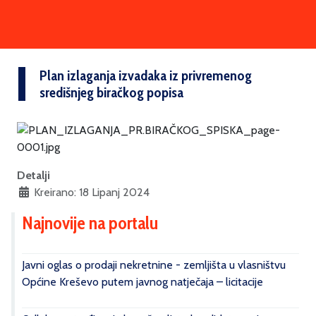
Plan izlaganja izvadaka iz privremenog
središnjeg biračkog popisa
Detalji
Kreirano: 18 Lipanj 2024
Najnovije na portalu
Javni oglas o prodaji nekretnine - zemljišta u vlasništvu
Općine Kreševo putem javnog natječaja – licitacije