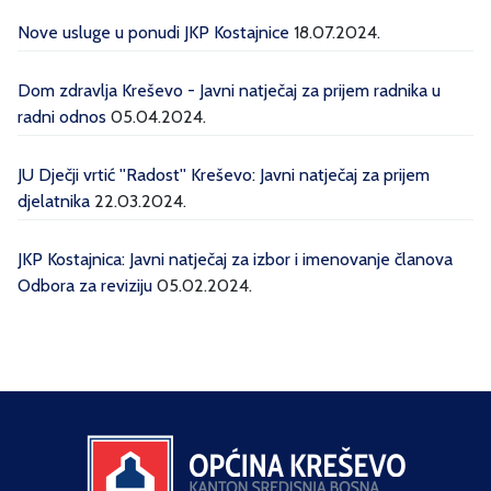
Nove usluge u ponudi JKP Kostajnice
18.07.2024.
Dom zdravlja Kreševo - Javni natječaj za prijem radnika u
radni odnos
05.04.2024.
JU Dječji vrtić ''Radost'' Kreševo: Javni natječaj za prijem
djelatnika
22.03.2024.
JKP Kostajnica: Javni natječaj za izbor i imenovanje članova
Odbora za reviziju
05.02.2024.