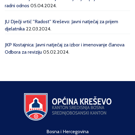
radni odnos
05.04.2024.
JU Dječji vrtić ''Radost'' Kreševo: Javni natječaj za prijem
djelatnika
22.03.2024.
JKP Kostajnica: Javni natječaj za izbor i imenovanje članova
Odbora za reviziju
05.02.2024.
Bosna i Hercegovina