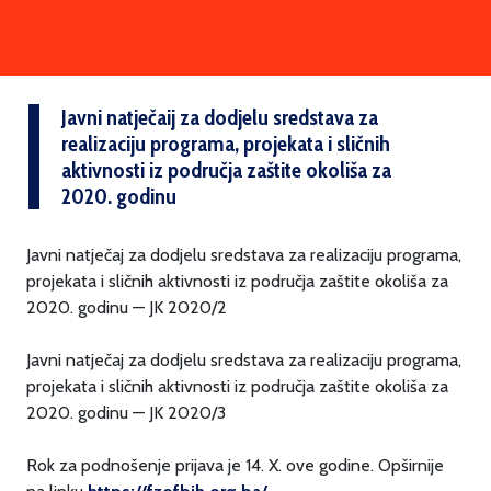
Javni natječaij za dodjelu sredstava za
realizaciju programa, projekata i sličnih
aktivnosti iz područja zaštite okoliša za
2020. godinu
Javni natječaj za dodjelu sredstava za realizaciju programa,
projekata i sličnih aktivnosti iz područja zaštite okoliša za
2020. godinu — JK 2020/2
Javni natječaj za dodjelu sredstava za realizaciju programa,
projekata i sličnih aktivnosti iz područja zaštite okoliša za
2020. godinu — JK 2020/3
Rok za podnošenje prijava je 14. X. ove godine. Opširnije