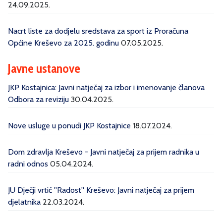
24.09.2025.
Nacrt liste za dodjelu sredstava za sport iz Proračuna
Općine Kreševo za 2025. godinu
07.05.2025.
Javne ustanove
JKP Kostajnica: Javni natječaj za izbor i imenovanje članova
Odbora za reviziju
30.04.2025.
Nove usluge u ponudi JKP Kostajnice
18.07.2024.
Dom zdravlja Kreševo - Javni natječaj za prijem radnika u
radni odnos
05.04.2024.
JU Dječji vrtić ''Radost'' Kreševo: Javni natječaj za prijem
djelatnika
22.03.2024.