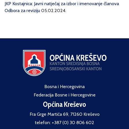
JKP Kostajnica: Javni natječaj za izbor i imenovanje članova
Odbora za reviziju
05.02.2024.
Bosna i Hercegovina
Federacija Bosne i Hercegovine
Općina Kreševo
Fra Grge Martića 69, 71260 Kreševo
telefon: +387 (0) 30 806 602