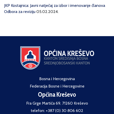
JKP Kostajnica: Javni natječaj za izbor i imenovanje članova
Odbora za reviziju
05.02.2024.
Bosna i Hercegovina
Federacija Bosne i Hercegovine
Općina Kreševo
Fra Grge Martića 69, 71260 Kreševo
telefon: +387 (0) 30 806 602