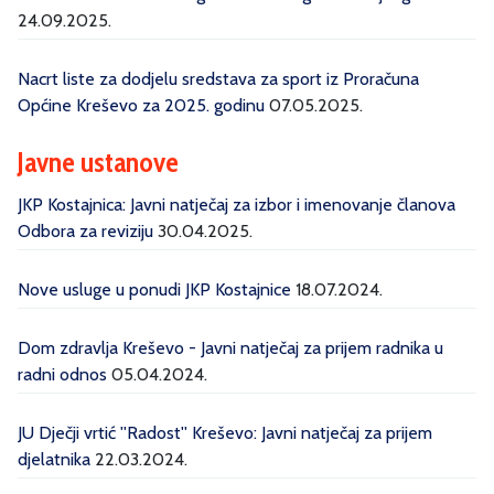
24.09.2025.
Nacrt liste za dodjelu sredstava za sport iz Proračuna
Općine Kreševo za 2025. godinu
07.05.2025.
Javne ustanove
JKP Kostajnica: Javni natječaj za izbor i imenovanje članova
Odbora za reviziju
30.04.2025.
Nove usluge u ponudi JKP Kostajnice
18.07.2024.
Dom zdravlja Kreševo - Javni natječaj za prijem radnika u
radni odnos
05.04.2024.
JU Dječji vrtić ''Radost'' Kreševo: Javni natječaj za prijem
djelatnika
22.03.2024.