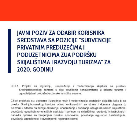
JAVNI POZIV ZA ODABIR KORISNIKA
SREDSTAVA SA POZICIJE "SUBVENCIJE
PRIVATNIM PREDUZEĆIMA I
PODUZETNICIMA ZUA PODRŠKU
SKIJALIŠTIMA I RAZVOJU TURIZMA" ZA
2020. GODINU