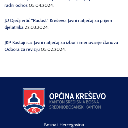
radni odnos
05.04.2024.
JU Dječji vrtić ''Radost'' Kreševo: Javni natječaj za prijem
djelatnika
22.03.2024.
JKP Kostajnica: Javni natječaj za izbor i imenovanje članova
Odbora za reviziju
05.02.2024.
Bosna i Hercegovina