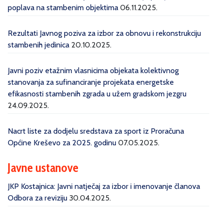
poplava na stambenim objektima
06.11.2025.
Rezultati Javnog poziva za izbor za obnovu i rekonstrukciju
stambenih jedinica
20.10.2025.
Javni poziv etažnim vlasnicima objekata kolektivnog
stanovanja za sufinanciranje projekata energetske
efikasnosti stambenih zgrada u užem gradskom jezgru
24.09.2025.
Nacrt liste za dodjelu sredstava za sport iz Proračuna
Općine Kreševo za 2025. godinu
07.05.2025.
Javne ustanove
JKP Kostajnica: Javni natječaj za izbor i imenovanje članova
Odbora za reviziju
30.04.2025.