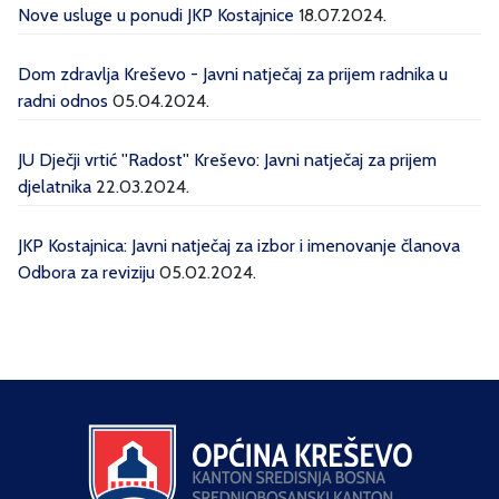
Nove usluge u ponudi JKP Kostajnice
18.07.2024.
Dom zdravlja Kreševo - Javni natječaj za prijem radnika u
radni odnos
05.04.2024.
JU Dječji vrtić ''Radost'' Kreševo: Javni natječaj za prijem
djelatnika
22.03.2024.
JKP Kostajnica: Javni natječaj za izbor i imenovanje članova
Odbora za reviziju
05.02.2024.