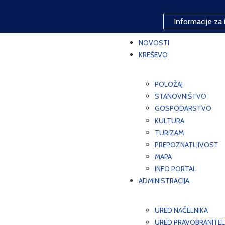
Informacije za 
NOVOSTI
KREŠEVO
POLOŽAJ
STANOVNIŠTVO
GOSPODARSTVO
KULTURA
TURIZAM
PREPOZNATLJIVOST
MAPA
INFO PORTAL
ADMINISTRACIJA
URED NAČELNIKA
URED PRAVOBRANITEL