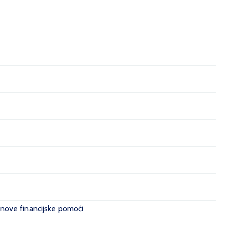
 nove financijske pomoći