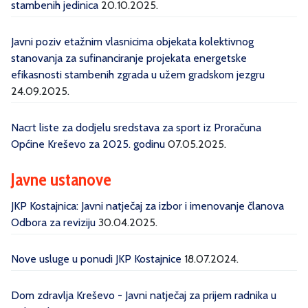
stambenih jedinica
20.10.2025.
Javni poziv etažnim vlasnicima objekata kolektivnog
stanovanja za sufinanciranje projekata energetske
efikasnosti stambenih zgrada u užem gradskom jezgru
24.09.2025.
Nacrt liste za dodjelu sredstava za sport iz Proračuna
Općine Kreševo za 2025. godinu
07.05.2025.
Javne ustanove
JKP Kostajnica: Javni natječaj za izbor i imenovanje članova
Odbora za reviziju
30.04.2025.
Nove usluge u ponudi JKP Kostajnice
18.07.2024.
Dom zdravlja Kreševo - Javni natječaj za prijem radnika u