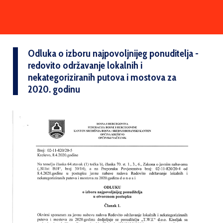
Odluka o izboru najpovoljnijeg ponuditelja -
redovito održavanje lokalnih i
nekategoriziranih putova i mostova za
2020. godinu