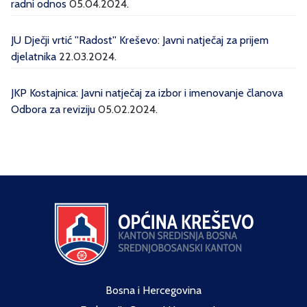
radni odnos
05.04.2024.
JU Dječji vrtić ''Radost'' Kreševo: Javni natječaj za prijem
djelatnika
22.03.2024.
JKP Kostajnica: Javni natječaj za izbor i imenovanje članova
Odbora za reviziju
05.02.2024.
Bosna i Hercegovina