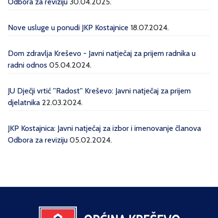
Odbora za reviziju
30.04.2025.
Nove usluge u ponudi JKP Kostajnice
18.07.2024.
Dom zdravlja Kreševo - Javni natječaj za prijem radnika u
radni odnos
05.04.2024.
JU Dječji vrtić ''Radost'' Kreševo: Javni natječaj za prijem
djelatnika
22.03.2024.
JKP Kostajnica: Javni natječaj za izbor i imenovanje članova
Odbora za reviziju
05.02.2024.