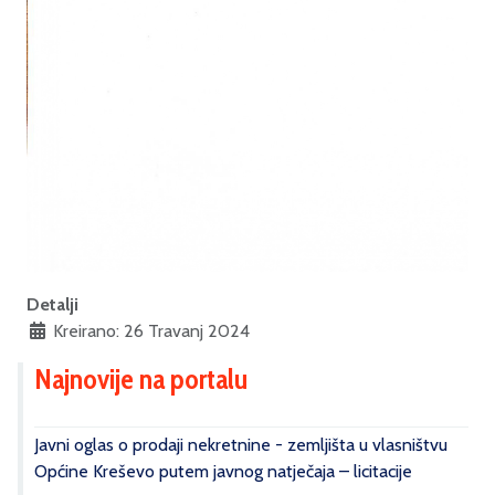
Detalji
Kreirano: 26 Travanj 2024
Najnovije na portalu
Javni oglas o prodaji nekretnine - zemljišta u vlasništvu
Općine Kreševo putem javnog natječaja – licitacije