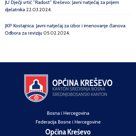
JU Dječji vrtić ''Radost'' Kreševo: Javni natječaj za prijem
djelatnika
22.03.2024.
JKP Kostajnica: Javni natječaj za izbor i imenovanje članova
Odbora za reviziju
05.02.2024.
Bosna i Hercegovina
Federacija Bosne i Hercegovine
Općina Kreševo