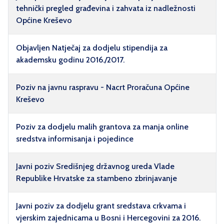
tehnički pregled građevina i zahvata iz nadležnosti
Općine Kreševo
Objavljen Natječaj za dodjelu stipendija za
akademsku godinu 2016./2017.
Poziv na javnu raspravu - Nacrt Proračuna Općine
Kreševo
Poziv za dodjelu malih grantova za manja online
sredstva informisanja i pojedince
Javni poziv Središnjeg državnog ureda Vlade
Republike Hrvatske za stambeno zbrinjavanje
Javni poziv za dodjelu grant sredstava crkvama i
vjerskim zajednicama u Bosni i Hercegovini za 2016.