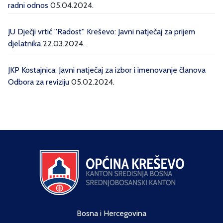
radni odnos
05.04.2024.
JU Dječji vrtić ''Radost'' Kreševo: Javni natječaj za prijem
djelatnika
22.03.2024.
JKP Kostajnica: Javni natječaj za izbor i imenovanje članova
Odbora za reviziju
05.02.2024.
Bosna i Hercegovina