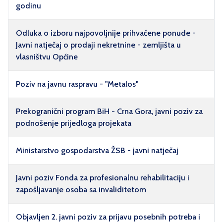
godinu
Odluka o izboru najpovoljnije prihvaćene ponude -
Javni natječaj o prodaji nekretnine - zemljišta u
vlasništvu Općine
Poziv na javnu raspravu - "Metalos"
Prekogranični program BiH - Crna Gora, javni poziv za
podnošenje prijedloga projekata
Ministarstvo gospodarstva ŽSB - javni natječaj
Javni poziv Fonda za profesionalnu rehabilitaciju i
zapošljavanje osoba sa invaliditetom
Objavljen 2. javni poziv za prijavu posebnih potreba i