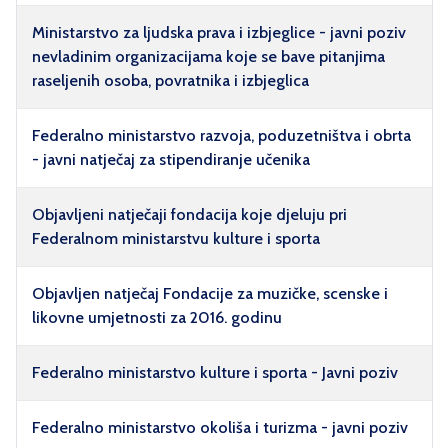
Ministarstvo za ljudska prava i izbjeglice - javni poziv
nevladinim organizacijama koje se bave pitanjima
raseljenih osoba, povratnika i izbjeglica
Federalno ministarstvo razvoja, poduzetništva i obrta
- javni natječaj za stipendiranje učenika
Objavljeni natječaji fondacija koje djeluju pri
Federalnom ministarstvu kulture i sporta
Objavljen natječaj Fondacije za muzičke, scenske i
likovne umjetnosti za 2016. godinu
Federalno ministarstvo kulture i sporta - Javni poziv
Federalno ministarstvo okoliša i turizma - javni poziv