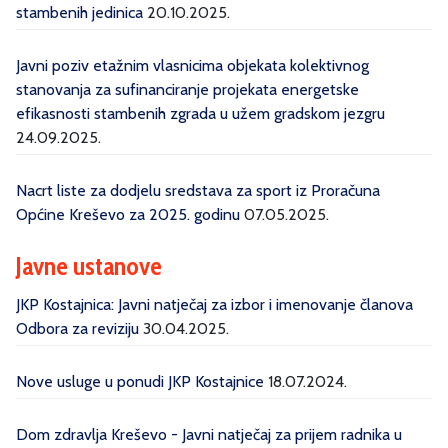
stambenih jedinica
20.10.2025.
Javni poziv etažnim vlasnicima objekata kolektivnog
stanovanja za sufinanciranje projekata energetske
efikasnosti stambenih zgrada u užem gradskom jezgru
24.09.2025.
Nacrt liste za dodjelu sredstava za sport iz Proračuna
Općine Kreševo za 2025. godinu
07.05.2025.
Javne ustanove
JKP Kostajnica: Javni natječaj za izbor i imenovanje članova
Odbora za reviziju
30.04.2025.
Nove usluge u ponudi JKP Kostajnice
18.07.2024.
Dom zdravlja Kreševo - Javni natječaj za prijem radnika u