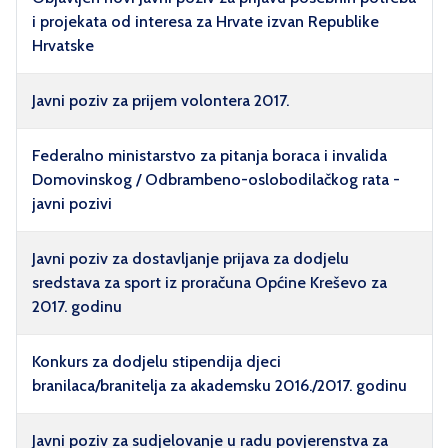
i projekata od interesa za Hrvate izvan Republike
Hrvatske
Javni poziv za prijem volontera 2017.
Federalno ministarstvo za pitanja boraca i invalida
Domovinskog / Odbrambeno-oslobodilačkog rata -
javni pozivi
Javni poziv za dostavljanje prijava za dodjelu
sredstava za sport iz proračuna Općine Kreševo za
2017. godinu
Konkurs za dodjelu stipendija djeci
branilaca/branitelja za akademsku 2016./2017. godinu
Javni poziv za sudjelovanje u radu povjerenstva za