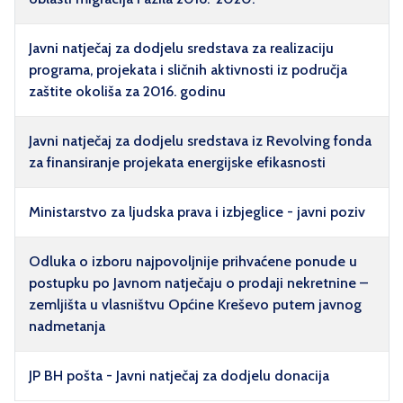
Javni natječaj za dodjelu sredstava za realizaciju
programa, projekata i sličnih aktivnosti iz područja
zaštite okoliša za 2016. godinu
Javni natječaj za dodjelu sredstava iz Revolving fonda
za finansiranje projekata energijske efikasnosti
Ministarstvo za ljudska prava i izbjeglice - javni poziv
Odluka o izboru najpovoljnije prihvaćene ponude u
postupku po Javnom natječaju o prodaji nekretnine –
zemljišta u vlasništvu Općine Kreševo putem javnog
nadmetanja
JP BH pošta - Javni natječaj za dodjelu donacija