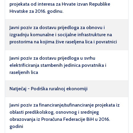
projekata od interesa za Hrvate izvan Republike
Hrvatske za 2016. godinu.
Javni poziv za dostavu prijedloga za obnovu i
izgradnju komunalne i socijalne infrastrukture na
prostorima na kojima žive raseljena lica i povratnici
Javni poziv za dostavu prijedloga u svrhu
elektrificiranja stambenih jedinica povratnika i
raseljenih lica
Natječaj - Podrška ruralnoj ekonomiji
Javni poziv za financiranje/sufinanciranje projekata iz
oblasti predškolskog, osnovnog i srednjeg
obrazovanja iz Proračuna Federacije BiH u 2016.
godini