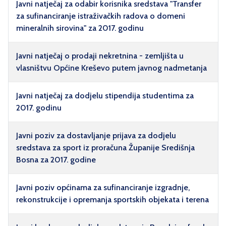
Javni natječaj za odabir korisnika sredstava "Transfer
za sufinanciranje istraživačkih radova o domeni
mineralnih sirovina" za 2017. godinu
Javni natječaj o prodaji nekretnina - zemljišta u
vlasništvu Općine Kreševo putem javnog nadmetanja
Javni natječaj za dodjelu stipendija studentima za
2017. godinu
Javni poziv za dostavljanje prijava za dodjelu
sredstava za sport iz proračuna Županije Središnja
Bosna za 2017. godine
Javni poziv općinama za sufinanciranje izgradnje,
rekonstrukcije i opremanja sportskih objekata i terena