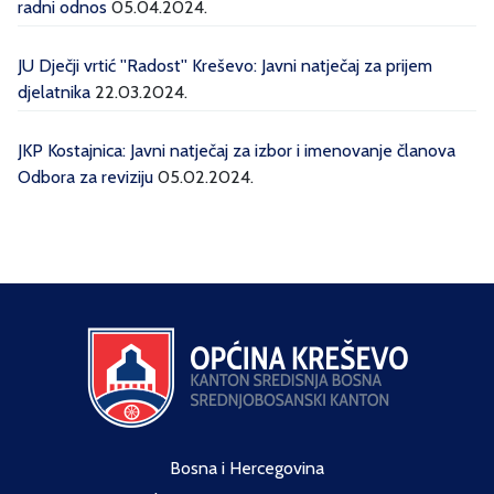
radni odnos
05.04.2024.
JU Dječji vrtić ''Radost'' Kreševo: Javni natječaj za prijem
djelatnika
22.03.2024.
JKP Kostajnica: Javni natječaj za izbor i imenovanje članova
Odbora za reviziju
05.02.2024.
Bosna i Hercegovina