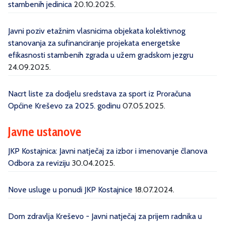
stambenih jedinica
20.10.2025.
Javni poziv etažnim vlasnicima objekata kolektivnog
stanovanja za sufinanciranje projekata energetske
efikasnosti stambenih zgrada u užem gradskom jezgru
24.09.2025.
Nacrt liste za dodjelu sredstava za sport iz Proračuna
Općine Kreševo za 2025. godinu
07.05.2025.
Javne ustanove
JKP Kostajnica: Javni natječaj za izbor i imenovanje članova
Odbora za reviziju
30.04.2025.
Nove usluge u ponudi JKP Kostajnice
18.07.2024.
Dom zdravlja Kreševo - Javni natječaj za prijem radnika u